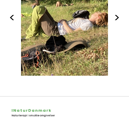
<
>
INaturDanmark
Naturterapi i smukke omgivelser