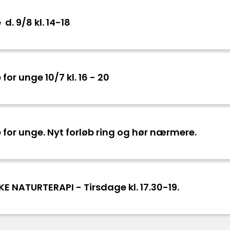
. 9/8 kl. 14-18
r unge 10/7 kl. 16 - 20
or unge. Nyt forløb ring og hør nærmere.
E NATURTERAPI - Tirsdage kl. 17.30-19.