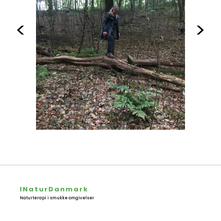
<
>
INaturDanmark
Naturterapi i smukke omgivelser