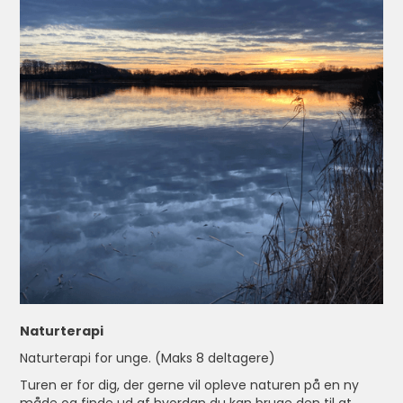
Naturterapi
Naturterapi for unge. (Maks 8 deltagere)
Turen er for dig, der gerne vil opleve naturen på en ny