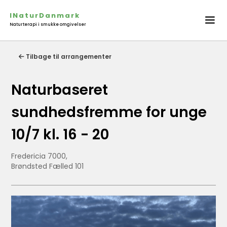
INaturDanmark
Naturterapi i smukke omgivelser
Tilbage til arrangementer

Naturbaseret
sundhedsfremme for unge
10/7 kl. 16 - 20
Fredericia 7000,
Brøndsted Fælled 101